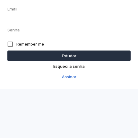
Email
Senha
Remember me
Estudar
Esqueci a senha
Assinar